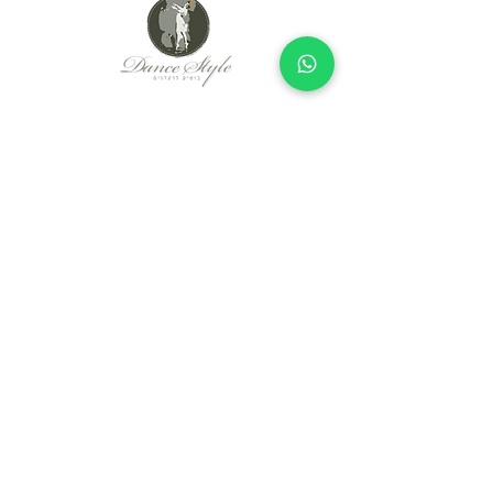
Since 2005