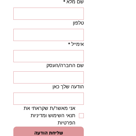
שם מלא
*
טלפון
אימייל
*
שם החברה/העסק
הודעה שלך כאן
אני מאשר/ת שקראתי את 
תנאי השימוש ומדיניות 
הפרטיות
שליחת הודעה