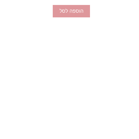
הוספה לסל