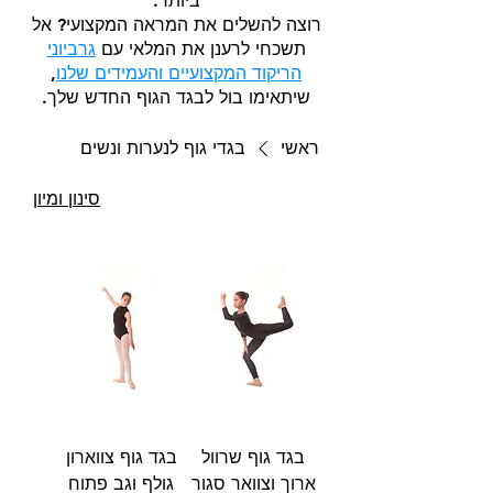
ביותר.
רוצה להשלים את המראה המקצועי? אל
תשכחי לרענן את המלאי עם
גרביוני
הריקוד המקצועיים והעמידים שלנו
,
שיתאימו בול לבגד הגוף החדש שלך.
ראשי
בגדי גוף לנערות ונשים
סינון ומיון
בגד גוף שרוול
בגד גוף צווארון
ארוך וצוואר סגור
גולף וגב פתוח