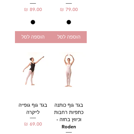
מחיר
מחיר
הוספה לסל
הוספה לסל
בגד גוף כותנה
בגד גוף גופייה
כתפיות רחבות
לייקרה
וכיווץ בחזה -
מחיר
Roden