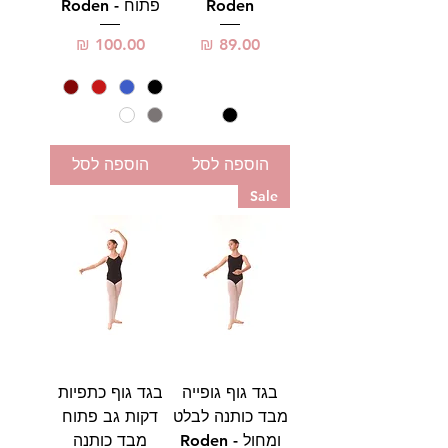
Roden
פתוח - Roden
מחיר
מחיר
הוספה לסל
הוספה לסל
Sale
בגד גוף גופייה
בגד גוף כתפיות
מבד כותנה לבלט
דקות גב פתוח
ומחול - Roden
מבד כותנה