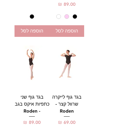
מחיר
הוספה לסל
הוספה לסל
בגד גוף לייקרה
בגד גוף שני
שרוול קצר -
כתפיות איקס בגב
- Roden
Roden
מחיר
מחיר