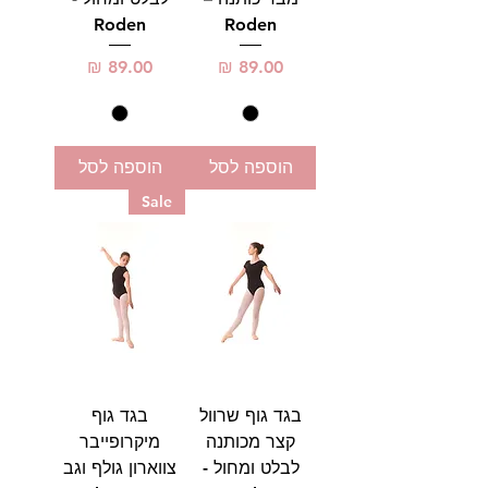
Roden
Roden
מחיר
מחיר
הוספה לסל
הוספה לסל
Sale
בגד גוף שרוול
בגד גוף
קצר מכותנה
מיקרופייבר
לבלט ומחול -
צווארון גולף וגב