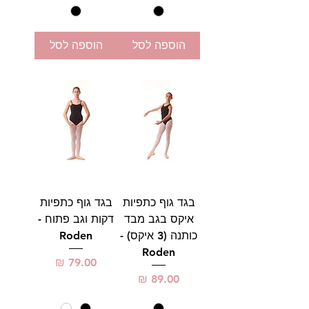
הוספה לסל
הוספה לסל
בגד גוף כתפיות
בגד גוף כתפיות
איקס בגב מבד
דקות וגב פתוח -
כותנה (3 איקס) -
Roden
Roden
מחיר
מחיר