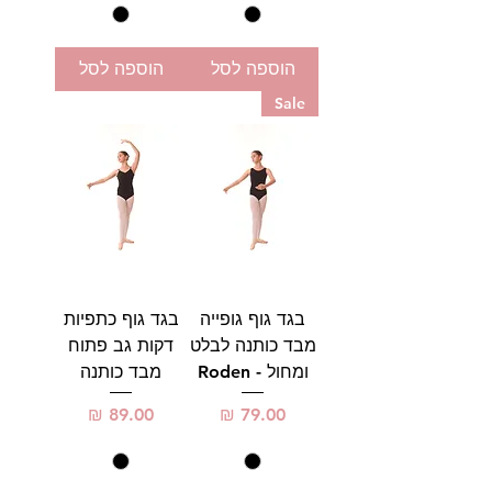
הוספה לסל
הוספה לסל
Sale
בגד גוף גופייה
בגד גוף כתפיות
מבד כותנה לבלט
דקות גב פתוח
ומחול - Roden
מבד כותנה
מחיר
מחיר