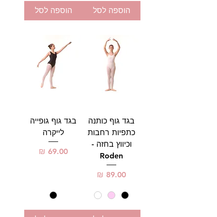
הוספה לסל
הוספה לסל
בגד גוף כותנה
בגד גוף גופייה
כתפיות רחבות
לייקרה
וכיווץ בחזה -
מחיר
Roden
מחיר