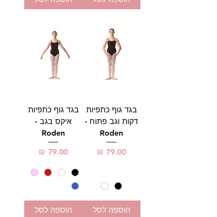
בגד גוף כתפיות
בגד גוף כתפיות
דקות וגב פתוח -
איקס בגב -
Roden
Roden
מחיר
מחיר
הוספה לסל
הוספה לסל