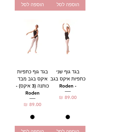
הוספה לסל
הוספה לסל
בגד גוף שני
בגד גוף כתפיות
כתפיות איקס בגב
איקס בגב מבד
- Roden
כותנה (3 איקס) -
Roden
מחיר
מחיר
הוספה לסל
הוספה לסל