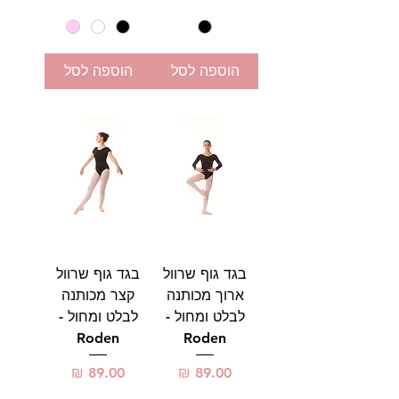
הוספה לסל
הוספה לסל
בגד גוף שרוול
בגד גוף שרוול
ארוך מכותנה
קצר מכותנה
לבלט ומחול -
לבלט ומחול -
Roden
Roden
מחיר
מחיר