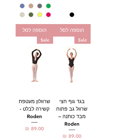
הוספה לסל
הוספה לסל
Sale
Sale
בגד גוף חצי
שרוולון מעטפת
שרוול גב פתוח
קשירה לבלט -
מבד כותנה –
Roden
Roden
מחיר
מחיר