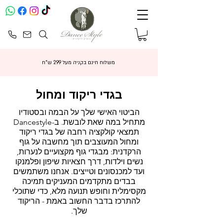
משלוח חינם בקניה מעל 299 ש"ח
בגדי ריקוד ומחול
הביטוי האישי שלך על הבמה ובסטודיו
מתחיל במה שאת לובשת. ב-Dancestyle
תמצאי קולקציה רחבה של בגדי ריקוד
ומחול המעוצבים תוך מחשבה על גוף
הרקדנית: מבגדי גוף מקצועיים לנערות,
נשים וילדות, דרך חצאיות שיפון ופלמנקו
ועד למכנסונים וטייצים. אנחנו משתמשים
בבדים מתקדמים המעניקים תמיכה
מקסימלית וחופש תנועה מלא, כדי שתוכלי
להתרכז בדבר החשוב באמת - הריקוד
שלך.