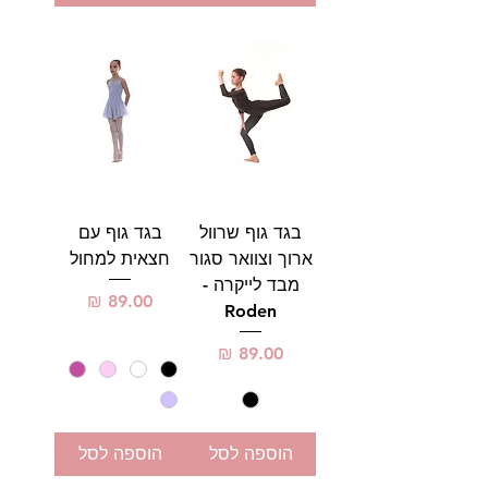
בגד גוף שרוול
בגד גוף עם
ארוך וצוואר סגור
חצאית למחול
מבד לייקרה -
מחיר
Roden
מחיר
הוספה לסל
הוספה לסל