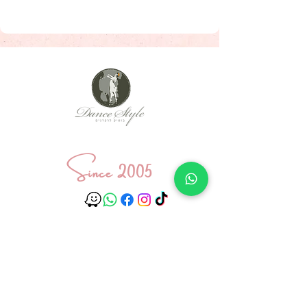
Since 2005