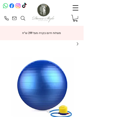
משלוח חינם בקניה מעל 299 ש"ח