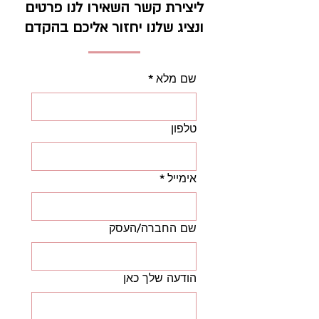
ליצירת קשר השאירו לנו פרטים
ונציג שלנו יחזור אליכם בהקדם
שם מלא
*
טלפון
אימייל
*
שם החברה/העסק
הודעה שלך כאן