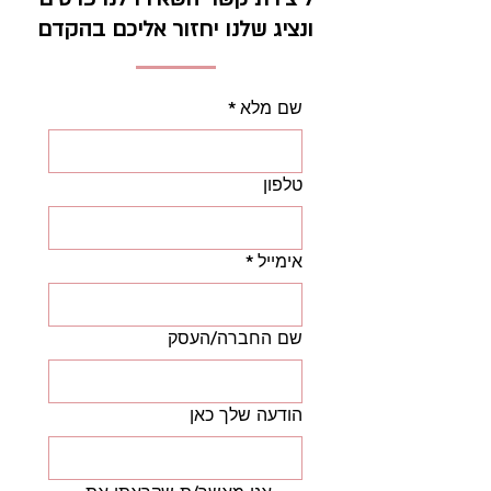
ונציג שלנו יחזור אליכם בהקדם
שם מלא
*
טלפון
אימייל
*
שם החברה/העסק
הודעה שלך כאן