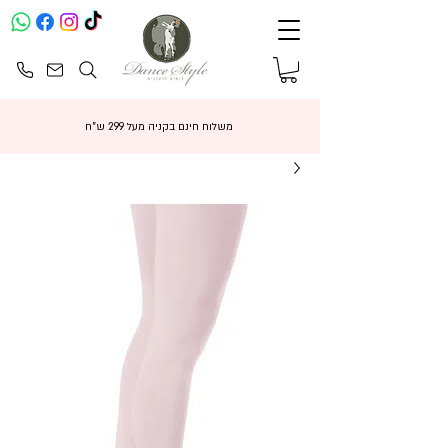
משלוח חינם בקניה מעל 299 ש"ח