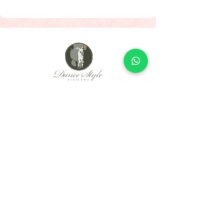
Since 2005