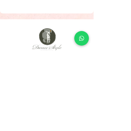
Since 2005