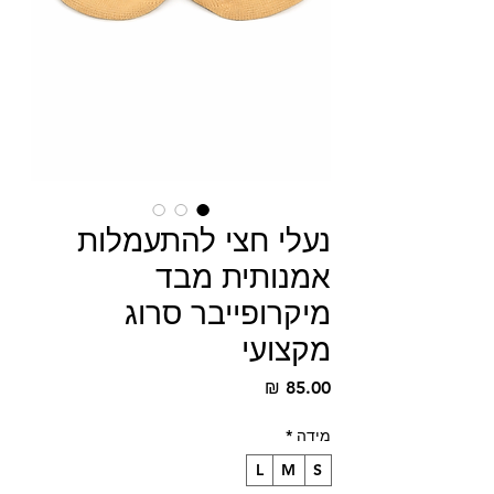
נעלי חצי להתעמלות
אמנותית מבד
מיקרופייבר סרוג
מקצועי
מחיר
מידה
*
L
M
S