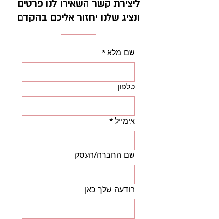
ליצירת קשר השאירו לנו פרטים
ונציג שלנו יחזור אליכם בהקדם
שם מלא
*
טלפון
אימייל
*
שם החברה/העסק
הודעה שלך כאן