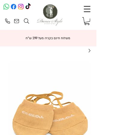
משלוח חינם בקניה מעל 299 ש"ח