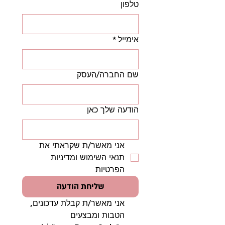
טלפון
אימייל
*
שם החברה/העסק
הודעה שלך כאן
אני מאשר/ת שקראתי את 
תנאי השימוש ומדיניות 
הפרטיות
שליחת הודעה
אני מאשר/ת קבלת עדכונים, 
הטבות ומבצעים 