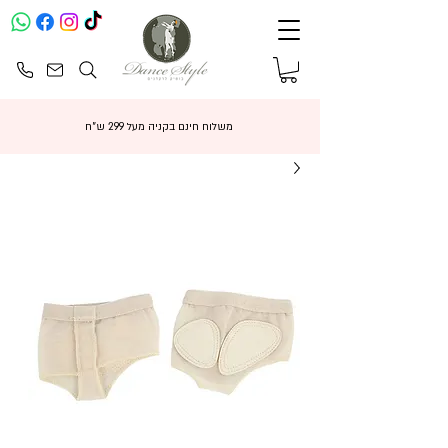
משלוח חינם בקניה מעל 299 ש"ח