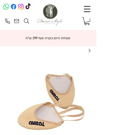
משלוח חינם בקניה מעל 299 ש"ח