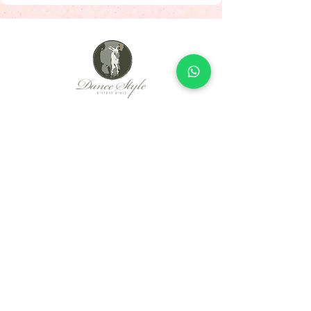
Since 2005