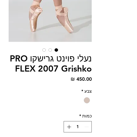
נעלי פוינט גרישקו PRO
FLEX 2007 Grishko
מחיר
צבע
*
כמות
*