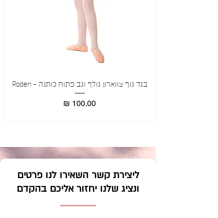
בגד גוף צווארון גולף וגב פתוח כותנה - Roden
מאר
מחיר
ליצירת קשר השאירו לנו פרטים
ונציג שלנו יחזור אליכם בהקדם