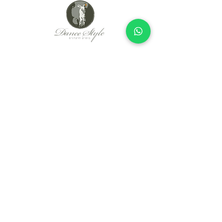
Since 2005