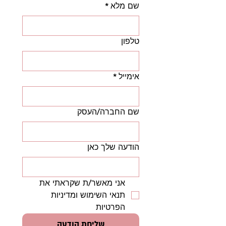
שם מלא
*
טלפון
אימייל
*
שם החברה/העסק
הודעה שלך כאן
אני מאשר/ת שקראתי את 
תנאי השימוש ומדיניות 
הפרטיות
שליחת הודעה