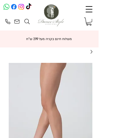
משלוח חינם בקניה מעל 299 ש"ח