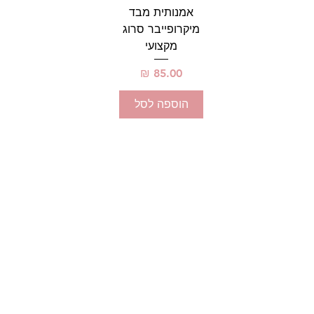
אמנותית מבד
מיקרופייבר סרוג
מקצועי
מחיר
הוספה לסל