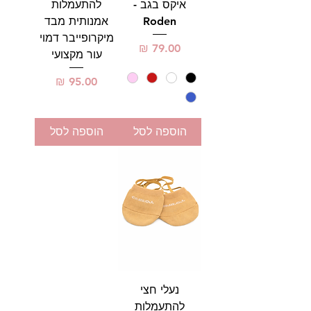
איקס בגב -
להתעמלות
Roden
אמנותית מבד
מיקרופייבר דמוי
מחיר
עור מקצועי
מחיר
הוספה לסל
הוספה לסל
נעלי חצי
להתעמלות