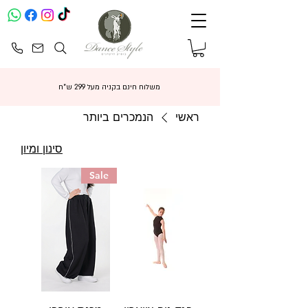
משלוח חינם בקניה מעל 299 ש"ח
ראשי
הנמכרים ביותר
סינון ומיון
Sale